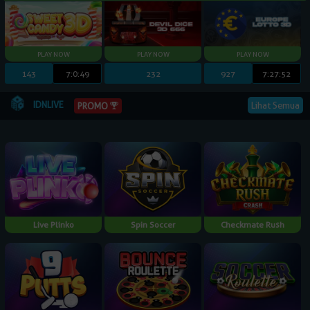
143
7:0:48
232
927
7:27:51
IDNLIVE
Lihat Semua
PROMO
Live Plinko
Spin Soccer
Checkmate Rush