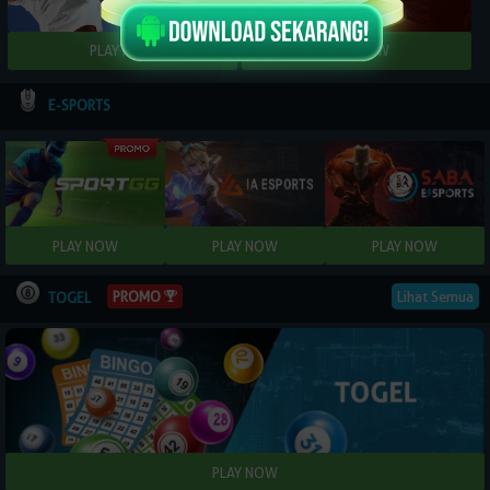
E-SPORTS
Lihat Semua
PROMO
TOGEL