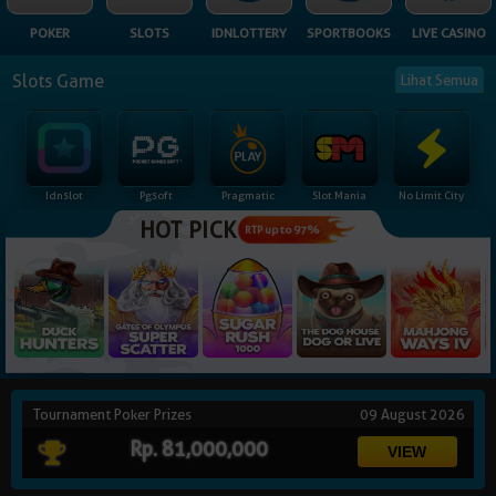
NEW
POKER
SLOTS
IDNLOTTERY
SPORTBOOKS
LIVE CASINO
TANGKAS
RTP
Slots Game
Lihat Semua
DEPOSIT
WITHDRAW
Idnslot
Pgsoft
Pragmatic
Slot Mania
No Limit City
PROMOSI
HOT PICK
RTP up to 97%
DOWNLOAD
REFERRAL
JACKPOT
Tournament Poker Prizes
09 August 2026
VIP MEMBER
Rp. 81,000,000
HUBUNGI KAMI