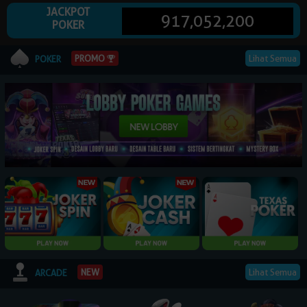
JACKPOT
917,052,200
POKER
© 2026 NagaPoker. All Rights Reserved | 18+
Lihat Semua
PROMO
POKER
Lihat Semua
NEW
ARCADE