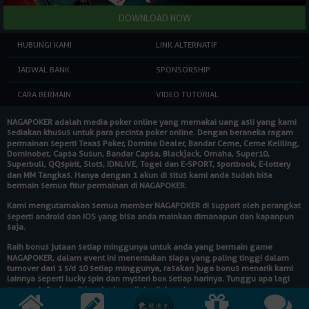
HUBUNGI KAMI
LINK ALTERNATIF
JADWAL BANK
SPONSORSHIP
CARA BERMAIN
VIDEO TUTORIAL
NAGAPOKER
adalah media poker online yang memakai uang asli yang kami
sediakan khusus untuk para pecinta poker online. Dengan beraneka ragam
permainan seperti Texas Poker, Domino Dealer, Bandar Ceme, Ceme Keliling,
Dominobet, Capsa Susun, Bandar Capsa, Blackjack, Omaha, Super10,
Superbull, QQspirit, Slots, IDNLIVE, Togel dan E-SPORT, sportbook, E-lottery
dan MM Tangkas. Hanya dengan 1 akun di situs kami anda sudah bisa
bermain semua fitur permainan di
NAGAPOKER
.
Kami mengutamakan semua member
NAGAPOKER
di support oleh perangkat
seperti android dan IOS yang bisa anda mainkan dimanapun dan kapanpun
saja.
Raih bonus jutaan setiap minggunya untuk anda yang bermain game
NAGAPOKER
, dalam event ini menentukan siapa yang paling tinggi dalam
turnover dari 1 s/d 10 setiap minggunya, rasakan juga bonus menarik kami
lainnya seperti lucky spin dan mysteri box setiap harinya. Tunggu apa lagi
segera daftarkan diri anda dan raih hadiahnya!