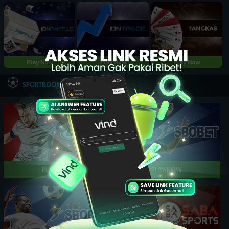
Play Now
Play Now
Play Now
NEW
SPORTBOOK