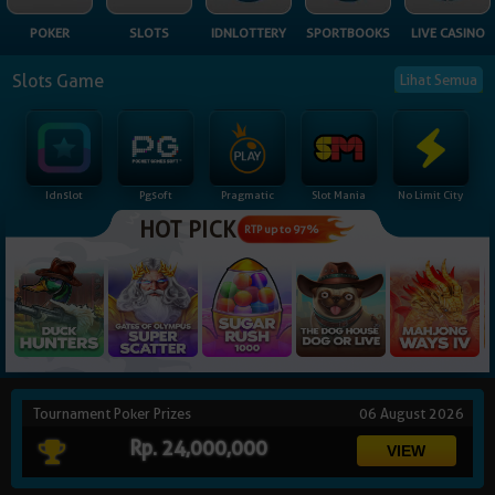
NEW
POKER
SLOTS
IDNLOTTERY
SPORTBOOKS
LIVE CASINO
TANGKAS
RTP
Slots Game
Lihat Semua
DEPOSIT
WITHDRAW
Idnslot
Pgsoft
Pragmatic
Slot Mania
No Limit City
PROMOSI
HOT PICK
RTP up to 97%
DOWNLOAD
REFERRAL
JACKPOT
Tournament Poker Prizes
06 August 2026
VIP MEMBER
Rp. 24,000,000
HUBUNGI KAMI