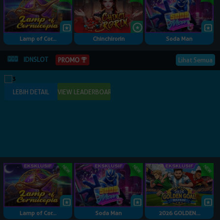
Lamp of Cor...
Chinchirorin
Soda Man
IDNSLOT
Lihat Semua
PROMO
Lamp of Cor...
Soda Man
2026 GOLDEN...